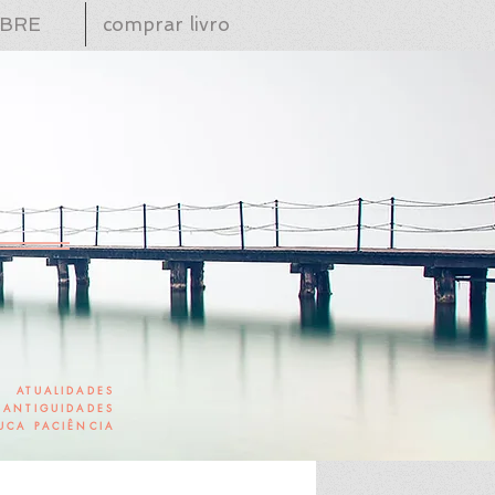
BRE
comprar livro
ATUALIDADES
ANTIGUIDADES
UCA PACIÊNCIA