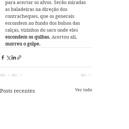
para acertar os alvos. Serão miradas 
as baladeiras na direção dos 
contracheques, que os generais 
escondem no fundo dos bolsos das 
calças, vizinhos do saco onde eles 
escondem os quibas.
 Acertou ali, 
morreu o golpe.
Ver tudo
Posts recentes