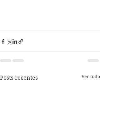
Ver tudo
Posts recentes