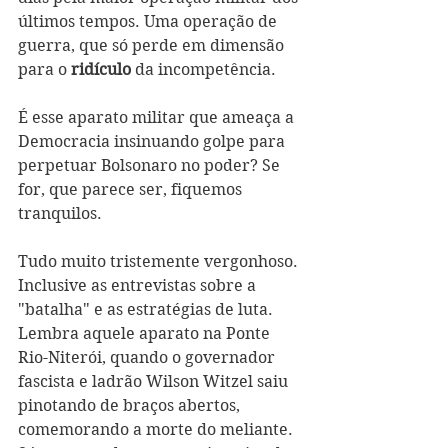
últimos tempos. Uma operação de 
guerra, que só perde em dimensão 
para o 
ridículo
 da incompetência.
É esse aparato militar que ameaça a 
Democracia insinuando golpe para 
perpetuar Bolsonaro no poder? Se 
for, que parece ser, fiquemos 
tranquilos. 
Tudo muito tristemente vergonhoso. 
Inclusive as entrevistas sobre a 
"batalha" e as estratégias de luta. 
Lembra aquele aparato na Ponte 
Rio-Niterói, quando o governador 
fascista e ladrão Wilson Witzel saiu 
pinotando de braços abertos, 
comemorando a morte do meliante. 