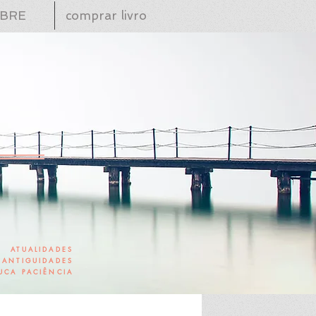
BRE
comprar livro
ATUALIDADES
ANTIGUIDADES
UCA PACIÊNCIA