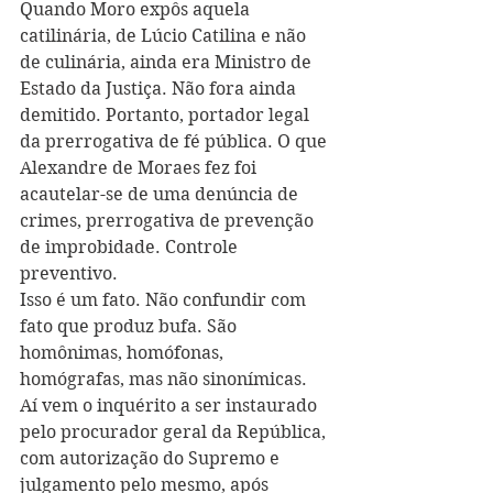
Quando Moro expôs aquela 
catilinária, de Lúcio Catilina e não 
de culinária, ainda era Ministro de 
Estado da Justiça. Não fora ainda 
demitido. Portanto, portador legal 
da prerrogativa de fé pública. O que 
Alexandre de Moraes fez foi 
acautelar-se de uma denúncia de 
crimes, prerrogativa de prevenção 
de improbidade. Controle 
preventivo.
Isso é um fato. Não confundir com 
fato que produz bufa. São 
homônimas, homófonas, 
homógrafas, mas não sinonímicas. 
Aí vem o inquérito a ser instaurado 
pelo procurador geral da República, 
com autorização do Supremo e 
julgamento pelo mesmo, após 