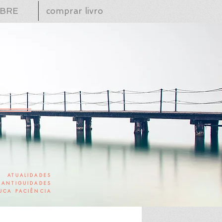
BRE
comprar livro
ATUALIDADES
ANTIGUIDADES
UCA PACIÊNCIA