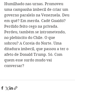
Humilhado nas urnas. Promoveu 
uma campanha imbecil de criar um 
governo paralelo na Venezuela. Deu 
em quê? Em merda. Cadê Guaidó?  
Perdido feito cego na privada. 
Perdeu, também se intrometendo, 
no plebiscito do Chile. O que 
sobrou? A Coreia do Norte. Uma 
ditadura imbecil, que passou a ter o 
afeto de Donald Trump. Só. Com 
quem esse surdo mudo vai 
conversar? 