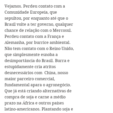
Vejamos. Perdeu contato com a 
Comunidade Europeia, que 
sepultou, por enquanto até que o 
Brasil volte a ter governo, qualquer 
chance de relação com o Mercosul. 
Perdeu contato com a França e 
Alemanha, por burrice ambiental. 
Não tem contato com o Reino Unido, 
que simplesmente esnoba a 
desimportância do Brasil. Burra e 
estupidamente cria atritos 
desnecessários com  China, nosso 
maior parceiro comercial, 
fundamental apara o agronegócio. 
Que já está criando alternativas de 
compra de soja e carne a médio 
prazo na África e outros países 
latino-americanos. Plantando soja e 