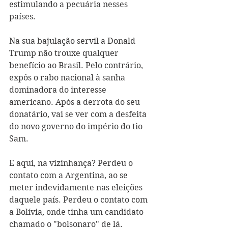
estimulando a pecuária nesses 
países. 
Na sua bajulação servil a Donald 
Trump não trouxe qualquer 
benefício ao Brasil. Pelo contrário, 
expôs o rabo nacional à sanha 
dominadora do interesse 
americano. Após a derrota do seu 
donatário, vai se ver com a desfeita 
do novo governo do império do tio 
Sam.
E aqui, na vizinhança? Perdeu o 
contato com a Argentina, ao se 
meter indevidamente nas eleições 
daquele país. Perdeu o contato com 
a Bolívia, onde tinha um candidato 
chamado o "bolsonaro" de lá. 