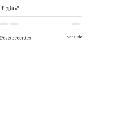
Ver tudo
Posts recentes