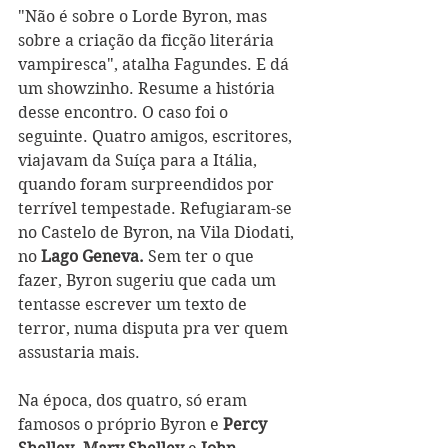
"Não é sobre o Lorde Byron, mas 
sobre a criação da ficção literária 
vampiresca", atalha Fagundes. E dá 
um showzinho. Resume a história 
desse encontro. O caso foi o 
seguinte. Quatro amigos, escritores, 
viajavam da Suíça para a Itália, 
quando foram surpreendidos por 
terrível tempestade. Refugiaram-se 
no Castelo de Byron, na Vila Diodati, 
no 
Lago Geneva.
 Sem ter o que 
fazer, Byron sugeriu que cada um 
tentasse escrever um texto de 
terror, numa disputa pra ver quem 
assustaria mais. 
Na época, dos quatro, só eram 
famosos o próprio Byron e
 Percy 