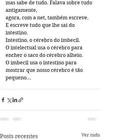
mas sabe de tudo. Falava sobre tudo 
antigamente,
agora, com a net, também escreve. 
E escreve tudo que lhe sai do 
intestino. 
Intestino, o cérebro do imbecil. 
O intelectual usa o cérebro para 
encher o saco do cérebro alheio. 
O imbecil usa o intestino para 
mostrar que nosso cérebro é tão 
pequeno...
Ver tudo
Posts recentes