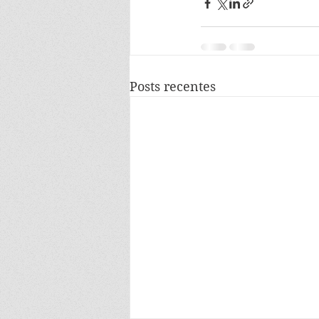
Posts recentes