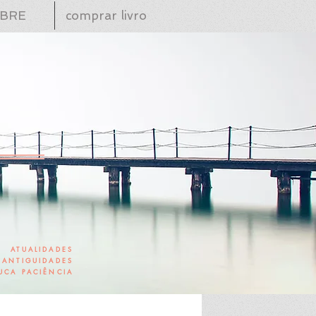
BRE
comprar livro
ATUALIDADES
ANTIGUIDADES
UCA PACIÊNCIA