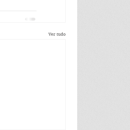
Ver tudo