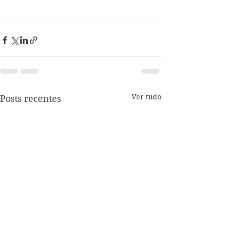
Ver tudo
Posts recentes