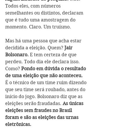
Todos eles, com números 
semelhantes ou distintos, declaram 
que é tudo uma amostragem do 
momento. Claro. Um truísmo. 
Mas há uma pessoa que acha estar 
decidida a eleição. Quem? 
Jair 
Bolsonaro. 
E tem certeza de que 
perdeu. Todo dia ele declara isso. 
Como? 
Pondo em dúvida o resultado 
de uma eleição que não aconteceu. 
É o técnico de um time ruim dizendo 
que seu time será roubado, antes do 
início do jogo. Bolsonaro diz que as 
eleições serão fraudadas. 
As únicas 
eleições sem fraudes no Brasil 
foram e são as eleições das urnas 
eletrônicas. 