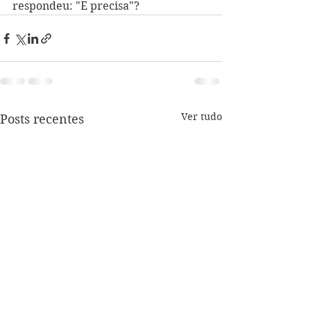
respondeu: "E precisa"? 
Ver tudo
Posts recentes