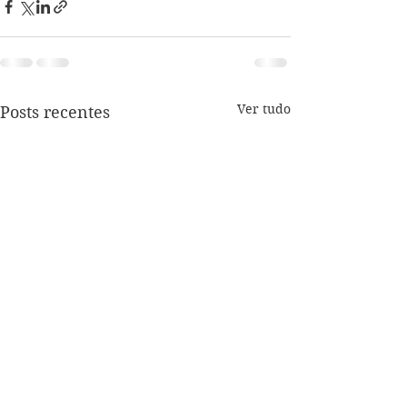
Ver tudo
Posts recentes