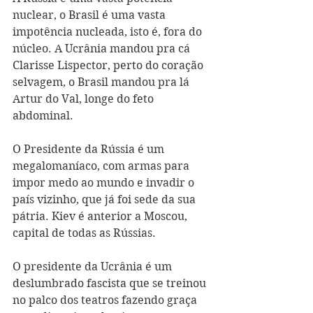
nuclear, o Brasil é uma vasta 
impotência nucleada, isto é, fora do 
núcleo. A Ucrânia mandou pra cá 
Clarisse Lispector, perto do coração 
selvagem, o Brasil mandou pra lá 
Artur do Val, longe do feto 
abdominal.
O Presidente da Rússia é um 
megalomaníaco, com armas para 
impor medo ao mundo e invadir o 
país vizinho, que já foi sede da sua 
pátria. Kiev é anterior a Moscou, 
capital de todas as Rússias.
O presidente da Ucrânia é um 
deslumbrado fascista que se treinou 
no palco dos teatros fazendo graça 