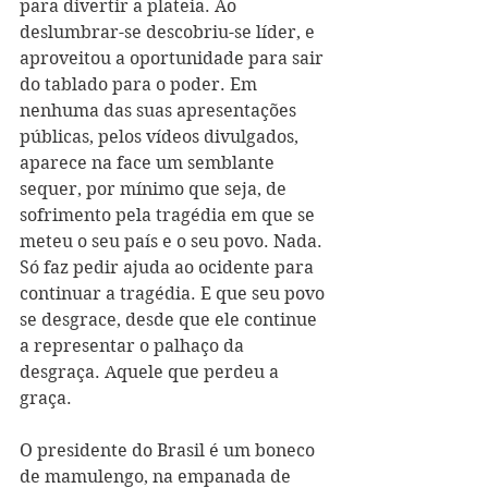
para divertir a plateia. Ao 
deslumbrar-se descobriu-se líder, e 
aproveitou a oportunidade para sair 
do tablado para o poder. Em 
nenhuma das suas apresentações 
públicas, pelos vídeos divulgados, 
aparece na face um semblante 
sequer, por mínimo que seja, de 
sofrimento pela tragédia em que se 
meteu o seu país e o seu povo. Nada. 
Só faz pedir ajuda ao ocidente para 
continuar a tragédia. E que seu povo 
se desgrace, desde que ele continue 
a representar o palhaço da 
desgraça. Aquele que perdeu a 
graça. 
O presidente do Brasil é um boneco 
de mamulengo, na empanada de 